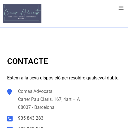
CONTACTE
Estem a la seva disposició per resoldre qualsevol dubte.
Comas Advocats
Carrer Pau Claris, 167, 4art – A
08037 - Barcelona
935 843 283