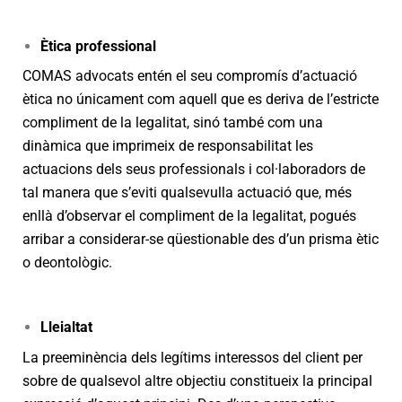
Ètica professional
COMAS advocats entén el seu compromís d’actuació
ètica no únicament com aquell que es deriva de l’estricte
compliment de la legalitat, sinó també com una
dinàmica que imprimeix de responsabilitat les
actuacions dels seus professionals i col·laboradors de
tal manera que s’eviti qualsevulla actuació que, més
enllà d’observar el compliment de la legalitat, pogués
arribar a considerar-se qüestionable des d’un prisma ètic
o deontològic.
Lleialtat
La preeminència dels legítims interessos del client per
sobre de qualsevol altre objectiu constitueix la principal