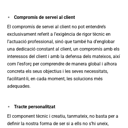
Compromís de servei al client
El compromís de servei al client no pot entendre’s
exclusivament referit a l’exigència de rigor tècnic en
l’actuació professional, sinó que també ha d’englobar
una dedicació constant al client, un compromís amb els
interessos del client i amb la defensa dels mateixos, així
com l’esforç per comprendre de manera global i alhora
concreta els seus objectius i les seves necessitats,
facilitant-li, en cada moment, les solucions més
adequades.
Tracte personalitzat
El component tècnic i creatiu, tanmateix, no basta per a
definir la nostra forma de ser si a ells no s’hi uneix,