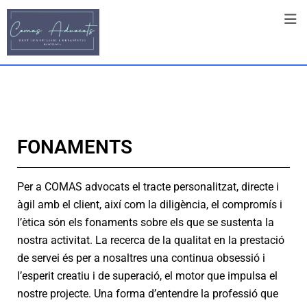
FONAMENTS
Per a COMAS advocats el tracte personalitzat, directe i
àgil amb el client, així com la diligència, el compromís i
l’ètica són els fonaments sobre els que se sustenta la
nostra activitat. La recerca de la qualitat en la prestació
de servei és per a nosaltres una continua obsessió i
l’esperit creatiu i de superació, el motor que impulsa el
nostre projecte. Una forma d’entendre la professió que