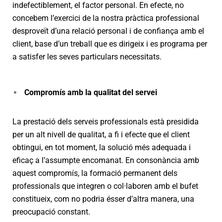
indefectiblement, el factor personal. En efecte, no
concebem l’exercici de la nostra pràctica professional
desproveït d’una relació personal i de confiança amb el
client, base d’un treball que es dirigeix i es programa per
a satisfer les seves particulars necessitats.
Compromís amb la qualitat del servei
La prestació dels serveis professionals està presidida
per un alt nivell de qualitat, a fi i efecte que el client
obtingui, en tot moment, la solució més adequada i
eficaç a l’assumpte encomanat. En consonància amb
aquest compromís, la formació permanent dels
professionals que integren o col·laboren amb el bufet
constitueix, com no podria ésser d’altra manera, una
preocupació constant.